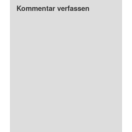
Kommentar verfassen