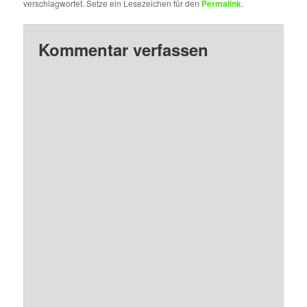
verschlagwortet. Setze ein Lesezeichen für den
Permalink
.
Kommentar verfassen