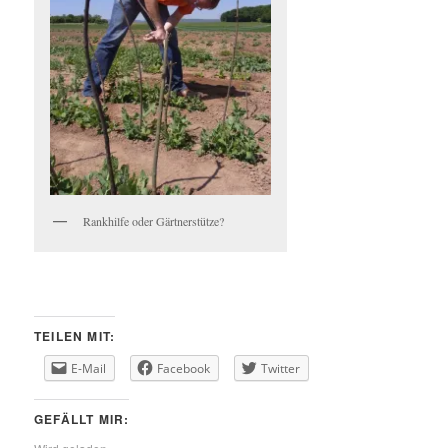
Rankhilfe oder Gärtnerstütze?
TEILEN MIT:
E-Mail
Facebook
Twitter
GEFÄLLT MIR: