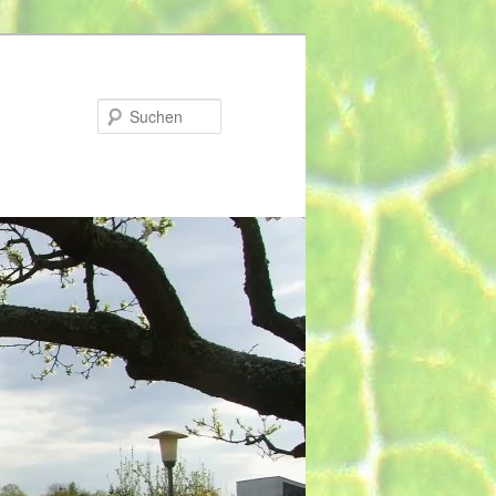
Suchen