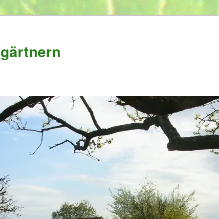
gärtnern