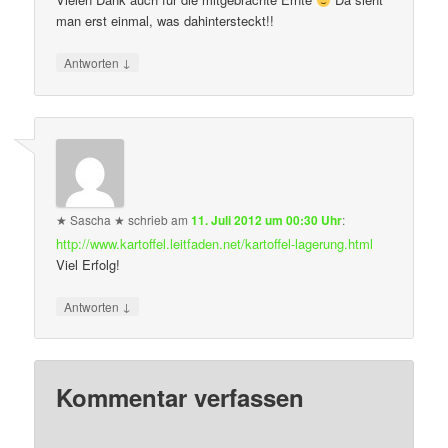
man erst einmal, was dahintersteckt!!
↓
Antworten
★ Sascha ★
schrieb
am
11. Juli 2012 um 00:30 Uhr
:
http://www.kartoffel.leitfaden.net/kartoffel-lagerung.html
Viel Erfolg!
↓
Antworten
Kommentar verfassen